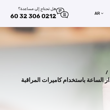
هل تحتاج إلى مساعدة؟
AR
0212 306 32 60
/
ار الساعة باستخدام كاميرات المراقبة