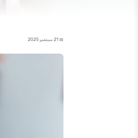
📅 21 سبتمبر 2025