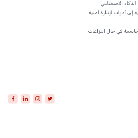
 الذكاء الاصطناعي
إلى أدوات لإدارة أمنية
ة حاسمة في حال النزاعات