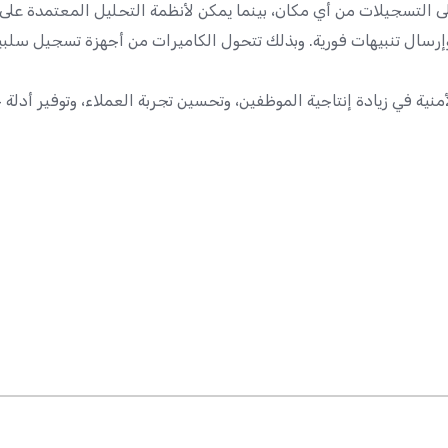
لى التسجيلات من أي مكان، بينما يمكن لأنظمة التحليل المعتمدة على
سال تنبيهات فورية. وبذلك تتحول الكاميرات من أجهزة تسجيل سلبية 
منية في زيادة إنتاجية الموظفين، وتحسين تجربة العملاء، وتوفير أدل