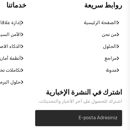
روابط سريعة
خدماتنا
الصفحة الرئيسية
إدارة علاق
من نحن
الأمن السيب
الحلول
الذكاء الاص
مراجع
أنظمة أمان ك
مدونة
تكاملات تخ
حلول البر
اشترك في النشرة الإخبارية
اشترك للحصول على آخر الأخبار والتحديثات.