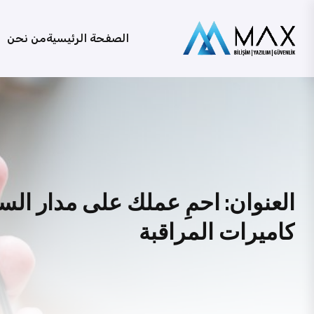
الصفحة الرئيسية
من نحن
العنوان: احمِ عملك على مدار الس
كاميرات المراقبة