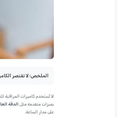
الملخص: لا تقتصر الكامي
لا تُستخدم كاميرات المراقبة ل
بميزات متقدمة مثل
الدقة العا
على مدار الساعة.