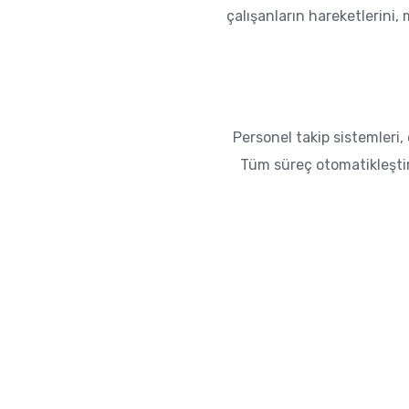
çalışanların hareketlerini, 
Personel takip sistemleri, 
Tüm süreç otomatikleştiri