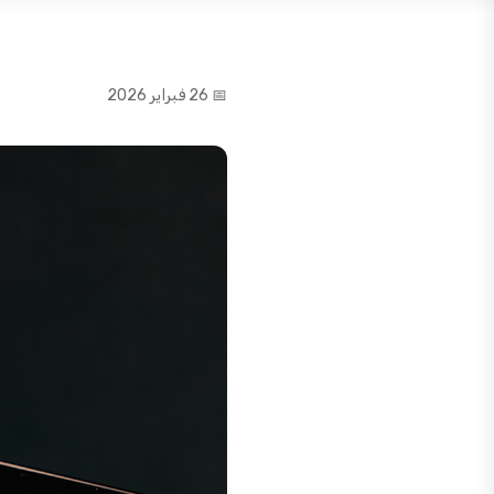
📅 26 فبراير 2026