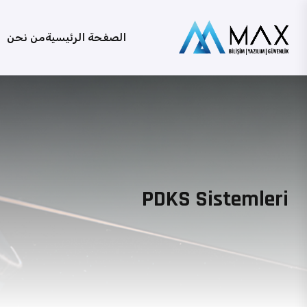
الصفحة الرئيسية
من نحن
PDKS Sistemleri