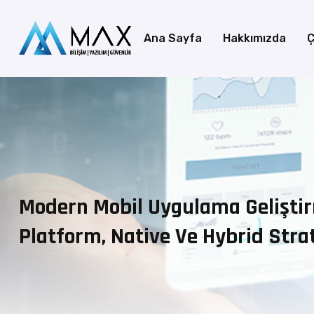
Ana Sayfa
Hakkımızda
Ç
Modern Mobil Uygulama Geliştir
Platform, Native Ve Hybrid Strat