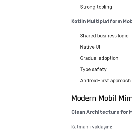
Strong tooling
Kotlin Multiplatform Mob
Shared business logic
Native UI
Gradual adoption
Type safety
Android-first approach
Modern Mobil Mim
Clean Architecture for 
Katmanlı yaklaşım: