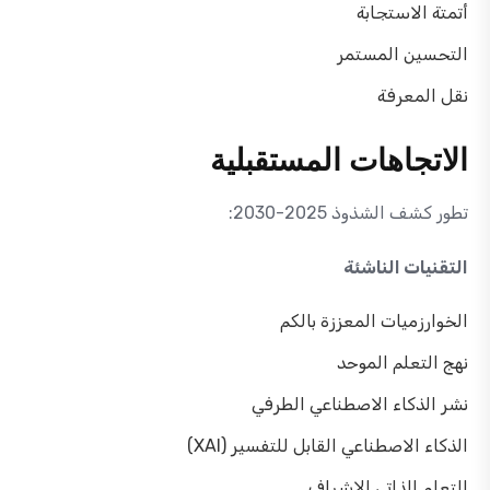
أتمتة الاستجابة
التحسين المستمر
نقل المعرفة
الاتجاهات المستقبلية
تطور كشف الشذوذ 2025-2030:
التقنيات الناشئة
الخوارزميات المعززة بالكم
نهج التعلم الموحد
نشر الذكاء الاصطناعي الطرفي
الذكاء الاصطناعي القابل للتفسير (XAI)
التعلم الذاتي الإشراف