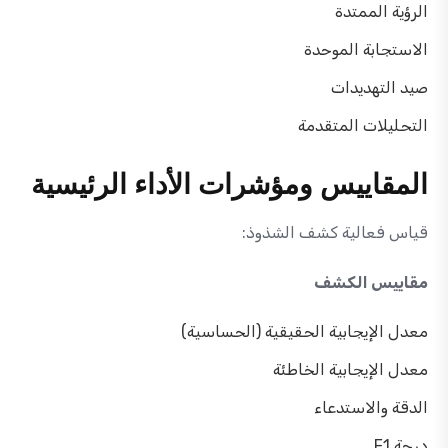
الرؤية الممتدة
الاستجابة الموحدة
صيد التهديدات
التحليلات المتقدمة
المقاييس ومؤشرات الأداء الرئيسية
قياس فعالية كشف الشذوذ:
مقاييس الكشف
معدل الإيجابية الحقيقية (الحساسية)
معدل الإيجابية الخاطئة
الدقة والاستدعاء
درجة F1