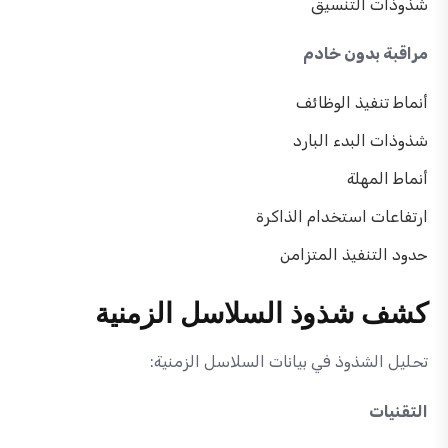
شذوذات التنسيق
مراقبة بدون خادم
أنماط تنفيذ الوظائف
شذوذات البدء البارد
أنماط المهلة
ارتفاعات استخدام الذاكرة
حدود التنفيذ المتزامن
كشف شذوذ السلاسل الزمنية
تحليل الشذوذ في بيانات السلاسل الزمنية:
التقنيات