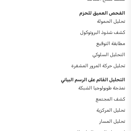
الفحص العميق للحزم
تحليل الحمولة
كشف شذوذ البروتوكول
مطابقة التوقيع
التحليل السلوكي
تحليل حركة المرور المشفرة
التحليل القائم على الرسم البياني
نمذجة طوبولوجيا الشبكة
كشف المجتمع
تحليل المركزية
تحليل المسار