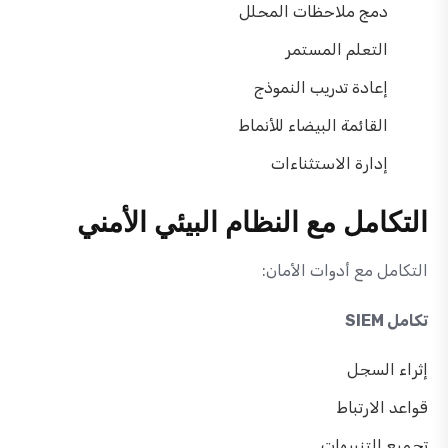
دمج ملاحظات المحلل
التعلم المستمر
إعادة تدريب النموذج
القائمة البيضاء للأنماط
إدارة الاستثناءات
التكامل مع النظام البيئي الأمني
التكامل مع أدوات الأمان:
تكامل SIEM
إثراء السجل
قواعد الارتباط
تجميع التنبيهات