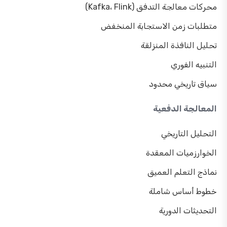
محركات معالجة التدفق (Kafka، Flink)
متطلبات زمن الاستجابة المنخفض
تحليل النافذة المنزلقة
التنبيه الفوري
سياق تاريخي محدود
المعالجة الدفعية
التحليل التاريخي
الخوارزميات المعقدة
نماذج التعلم العميق
خطوط أساس شاملة
التحديثات الدورية