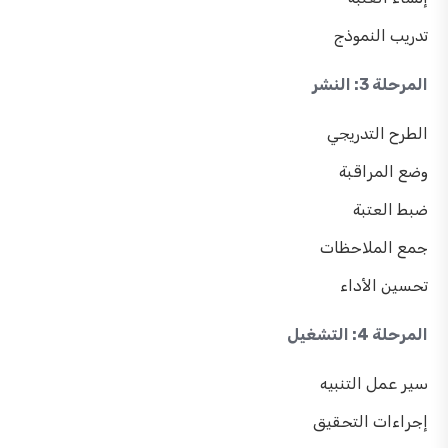
تدريب النموذج
المرحلة 3: النشر
الطرح التدريجي
وضع المراقبة
ضبط العتبة
جمع الملاحظات
تحسين الأداء
المرحلة 4: التشغيل
سير عمل التنبيه
إجراءات التحقيق