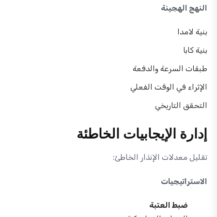
النهج الهجينة
بنية لامدا
بنية كابا
طبقات السرعة والدفعة
الإثراء في الوقت الفعلي
التحقق التاريخي
إدارة الإيجابيات الخاطئة
تقليل معدلات الإنذار الخاطئ:
الاستراتيجيات
ضبط العتبة