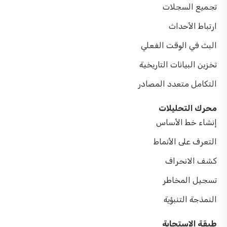
تجميع السجلات
ارتباط الأحداث
البث في الوقت الفعلي
تخزين البيانات التاريخية
التكامل متعدد المصادر
محرك التحليلات
إنشاء خط الأساس
التعرف على الأنماط
كشف الانحراف
تسجيل المخاطر
النمذجة التنبؤية
طبقة الاستجابة