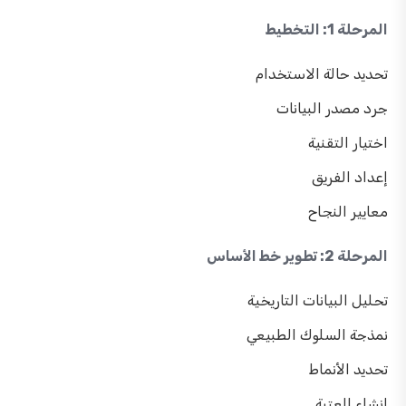
المرحلة 1: التخطيط
تحديد حالة الاستخدام
جرد مصدر البيانات
اختيار التقنية
إعداد الفريق
معايير النجاح
المرحلة 2: تطوير خط الأساس
تحليل البيانات التاريخية
نمذجة السلوك الطبيعي
تحديد الأنماط
إنشاء العتبة