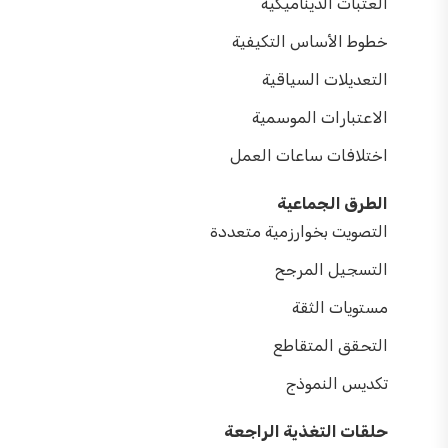
العتبات الديناميكية
خطوط الأساس التكيفية
التعديلات السياقية
الاعتبارات الموسمية
اختلافات ساعات العمل
الطرق الجماعية
التصويت بخوارزمية متعددة
التسجيل المرجح
مستويات الثقة
التحقق المتقاطع
تكديس النموذج
حلقات التغذية الراجعة