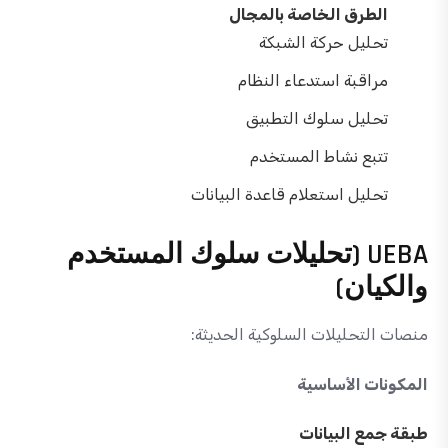
الطرق الخاصة بالمجال
تحليل حركة الشبكة
مراقبة استدعاء النظام
تحليل سلوك التطبيق
تتبع نشاط المستخدم
تحليل استعلام قاعدة البيانات
UEBA (تحليلات سلوك المستخدم
والكيان)
منصات التحليلات السلوكية الحديثة:
المكونات الأساسية
طبقة جمع البيانات