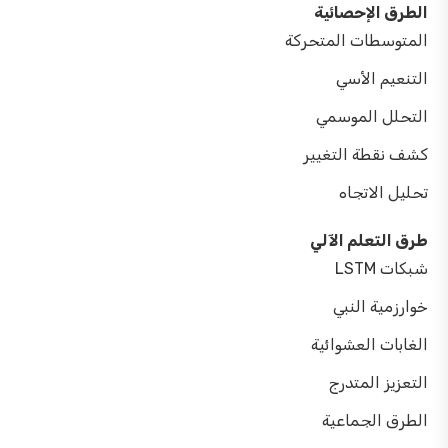
الطرق الإحصائية
المتوسطات المتحركة
التنعيم الأسي
التحلل الموسمي
كشف نقطة التغيير
تحليل الاتجاه
طرق التعلم الآلي
شبكات LSTM
خوارزمية النبي
الغابات العشوائية
التعزيز المتدرج
الطرق الجماعية