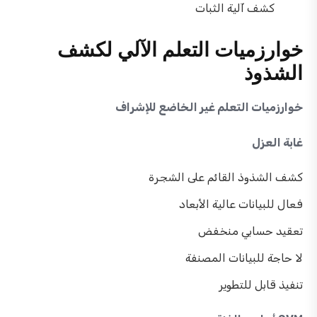
كشف آلية الثبات
خوارزميات التعلم الآلي لكشف
الشذوذ
خوارزميات التعلم غير الخاضع للإشراف
غابة العزل
كشف الشذوذ القائم على الشجرة
فعال للبيانات عالية الأبعاد
تعقيد حسابي منخفض
لا حاجة للبيانات المصنفة
تنفيذ قابل للتطوير