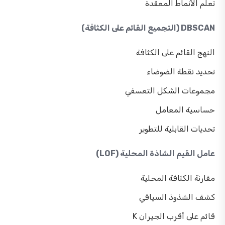
تعلم الأنماط المعقدة
DBSCAN (التجميع القائم على الكثافة)
النهج القائم على الكثافة
تحديد نقطة الضوضاء
مجموعات الشكل التعسفي
حساسية المعامل
تحديات القابلية للتطوير
عامل القيم الشاذة المحلية (LOF)
مقارنة الكثافة المحلية
كشف الشذوذ السياقي
قائم على أقرب الجيران K