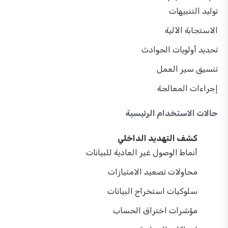
توليد التنبيهات
الاستجابة الآلية
تحديد أولويات الحوادث
تنسيق سير العمل
إجراءات المعالجة
حالات الاستخدام الرئيسية
كشف التهديد الداخلي
أنماط الوصول غير العادية للبيانات
محاولات تصعيد الامتيازات
سلوكيات استخراج البيانات
مؤشرات اختراق الحساب