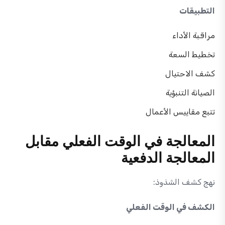
التطبيقات
مراقبة الأداء
تخطيط السعة
كشف الاحتيال
الصيانة التنبؤية
تتبع مقاييس الأعمال
المعالجة في الوقت الفعلي مقابل
المعالجة الدفعية
نهج كشف الشذوذ:
الكشف في الوقت الفعلي