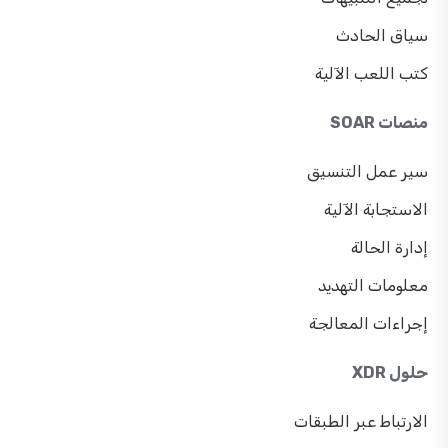
سياق الحادث
كتب اللعب الآلية
منصات SOAR
سير عمل التنسيق
الاستجابة الآلية
إدارة الحالة
معلومات التهديد
إجراءات المعالجة
حلول XDR
الارتباط عبر الطبقات