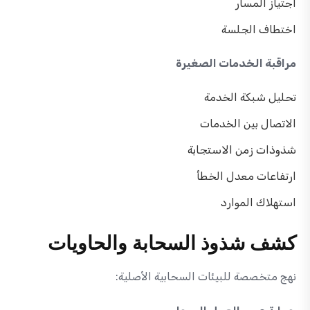
اجتياز المسار
اختطاف الجلسة
مراقبة الخدمات الصغيرة
تحليل شبكة الخدمة
الاتصال بين الخدمات
شذوذات زمن الاستجابة
ارتفاعات معدل الخطأ
استهلاك الموارد
كشف شذوذ السحابة والحاويات
نهج متخصصة للبيئات السحابية الأصلية: