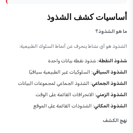
أساسيات كشف الشذوذ
ما هو الشذوذ؟
الشذوذ هو أي نشاط ينحرف عن أنماط السلوك الطبيعية:
شذوذ النقطة
: شذوذ نقطة بيانات واحدة
الشذوذ السياقي
: السلوكيات غير الطبيعية سياقيًا
الشذوذ الجماعي
: الشذوذ الجماعي لمجموعات البيانات
الشذوذ الزمني
: الانحرافات القائمة على الوقت
الشذوذ المكاني
: الشذوذات القائمة على الموقع
نهج الكشف