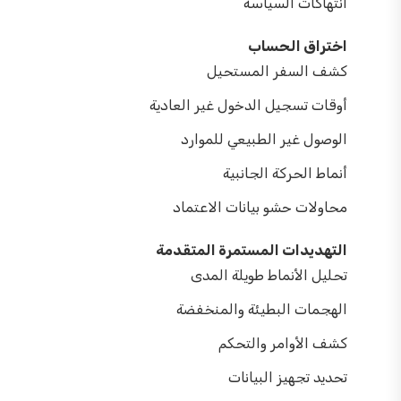
انتهاكات السياسة
اختراق الحساب
كشف السفر المستحيل
أوقات تسجيل الدخول غير العادية
الوصول غير الطبيعي للموارد
أنماط الحركة الجانبية
محاولات حشو بيانات الاعتماد
التهديدات المستمرة المتقدمة
تحليل الأنماط طويلة المدى
الهجمات البطيئة والمنخفضة
كشف الأوامر والتحكم
تحديد تجهيز البيانات