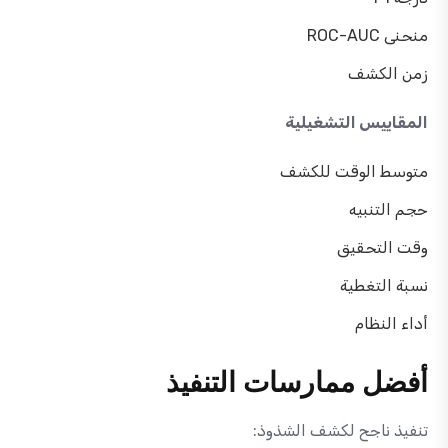
منحنى ROC-AUC
زمن الكشف
المقاييس التشغيلية
متوسط الوقت للكشف
حجم التنبيه
وقت التحقيق
نسبة التغطية
أداء النظام
أفضل ممارسات التنفيذ
تنفيذ ناجح لكشف الشذوذ: