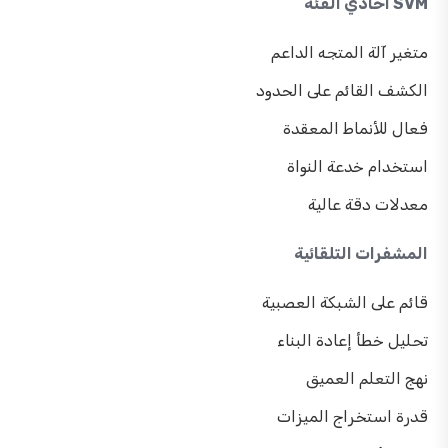
SVM أحادي الفئة
متغير آلة المتجه الداعم
الكشف القائم على الحدود
فعال للأنماط المعقدة
استخدام خدعة النواة
معدلات دقة عالية
المشفرات التلقائية
قائم على الشبكة العصبية
تحليل خطأ إعادة البناء
نهج التعلم العميق
قدرة استخراج الميزات