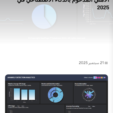
الأمني المدعوم بالذكاء الاصطناعي في
2025
📅 21 سبتمبر 2025