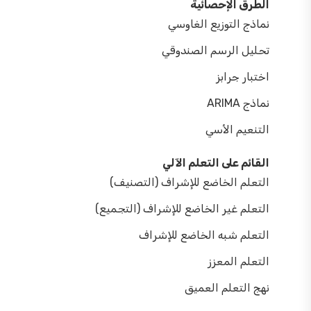
الطرق الإحصائية
نماذج التوزيع الغاوسي
تحليل الرسم الصندوقي
اختبار جرابز
نماذج ARIMA
التنعيم الأسي
القائم على التعلم الآلي
التعلم الخاضع للإشراف (التصنيف)
التعلم غير الخاضع للإشراف (التجميع)
التعلم شبه الخاضع للإشراف
التعلم المعزز
نهج التعلم العميق