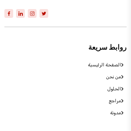
روابط سريعة
الصفحة الرئيسية
من نحن
الحلول
مراجع
مدونة