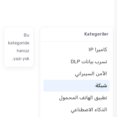
Kategoriler
Bu
kategoride
كاميرا IP
henüz
yazı yok.
تسرب بيانات DLP
الأمن السيبراني
شبكة
تطبيق الهاتف المحمول
الذكاء الاصطناعي