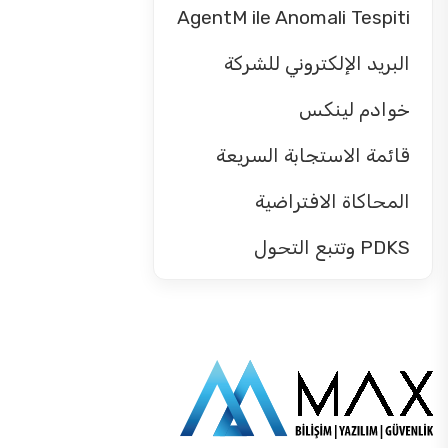
AgentM ile Anomali Tespiti
البريد الإلكتروني للشركة
خوادم لينكس
قائمة الاستجابة السريعة
المحاكاة الافتراضية
PDKS وتتبع التحول