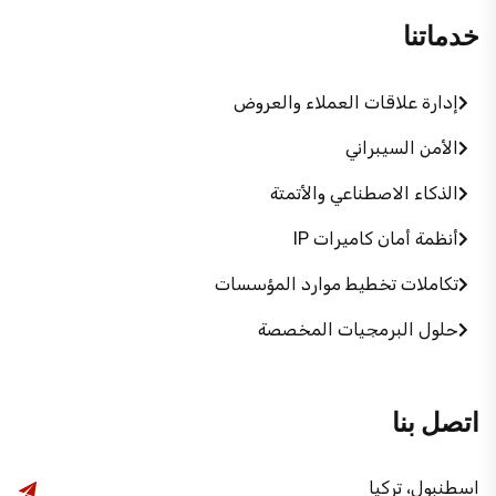
خدماتنا
إدارة علاقات العملاء والعروض
الأمن السيبراني
الذكاء الاصطناعي والأتمتة
أنظمة أمان كاميرات IP
تكاملات تخطيط موارد المؤسسات
حلول البرمجيات المخصصة
اتصل بنا
اسطنبول، تركيا