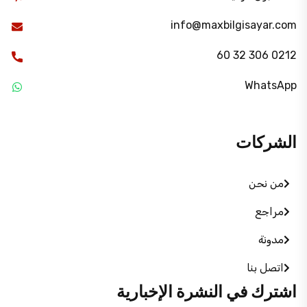
info@maxbilgisayar.com
0212 306 32 60
WhatsApp
الشركات
من نحن
مراجع
مدونة
اتصل بنا
اشترك في النشرة الإخبارية