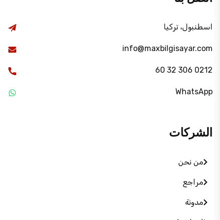
اسطنبول، تركيا
info@maxbilgisayar.com
0212 306 32 60
WhatsApp
الشركات
من نحن
مراجع
مدونة