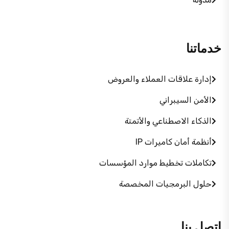
خدماتنا
إدارة علاقات العملاء والعروض
الأمن السيبراني
الذكاء الاصطناعي والأتمتة
أنظمة أمان كاميرات IP
تكاملات تخطيط موارد المؤسسات
حلول البرمجيات المخصصة
اتصل بنا