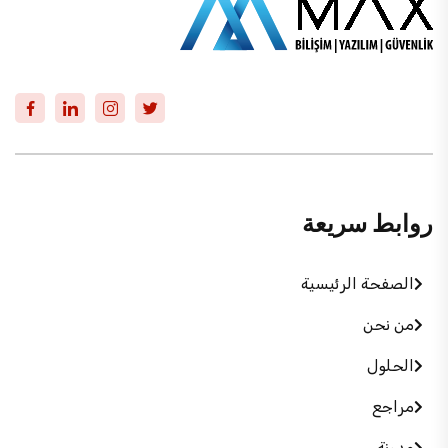
روابط سريعة
الصفحة الرئيسية
من نحن
الحلول
مراجع
مدونة