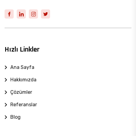
Hızlı Linkler
Ana Sayfa
Hakkımızda
Çözümler
Referanslar
Blog