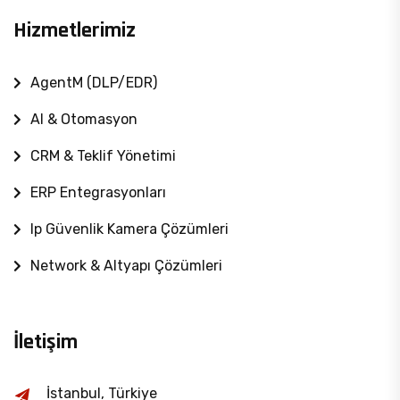
Hizmetlerimiz
AgentM (DLP/EDR)
AI & Otomasyon
CRM & Teklif Yönetimi
ERP Entegrasyonları
Ip Güvenlik Kamera Çözümleri
Network & Altyapı Çözümleri
İletişim
İstanbul, Türkiye