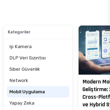
Kategoriler
Ip Kamera
DLP Veri Sızıntısı
Siber Güvenlik
Network
Modern Mob
Geliştirme:
Mobil Uygulama
Cross-Plat
Yapay Zeka
ve Hybrid S